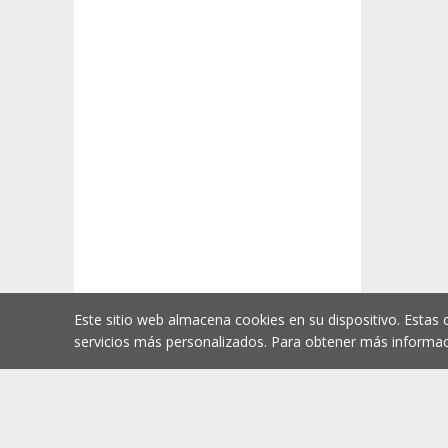
Este sitio web almacena cookies en su dispositivo. Estas 
servicios más personalizados. Para obtener más informac