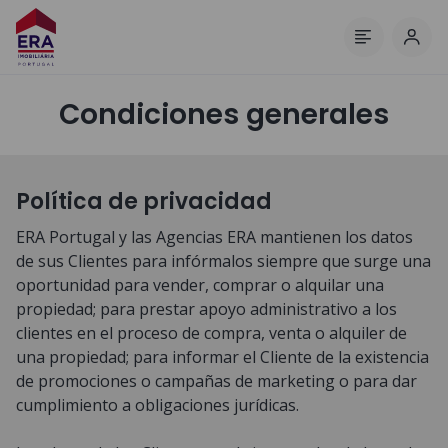
Inici
Menú
Condiciones generales
Política de privacidad
ERA Portugal y las Agencias ERA mantienen los datos
de sus Clientes para infórmalos siempre que surge una
oportunidad para vender, comprar o alquilar una
propiedad; para prestar apoyo administrativo a los
clientes en el proceso de compra, venta o alquiler de
una propiedad; para informar el Cliente de la existencia
de promociones o campañas de marketing o para dar
cumplimiento a obligaciones jurídicas.