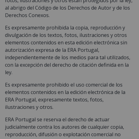
fotos, ilustraciones y otros están protegidos por la ley,
al abrigo del Código de los Derechos de Autor y de los
Derechos Conexos.
Es expresamente prohibida la copia, reproducción y
divulgación de los textos, fotos, ilustraciones y otros
elementos contenidos en esta edición electrónica sin
autorización expresa de la ERA Portugal,
independientemente de los medios para tal utilizados,
con la excepción del derecho de citación definida en la
ley.
Es expresamente prohibido el uso comercial de los
elementos contenidos en la edición electrónica de la
ERA Portugal, expresamente textos, fotos,
ilustraciones y otros.
ERA Portugal se reserva el derecho de actuar
judicialmente contra los autores de cualquier copia,
reproducción, difusión o explotación comercial no