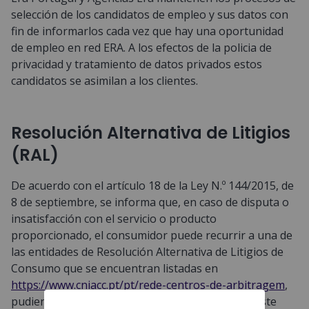
selección de los candidatos de empleo y sus datos con
fin de informarlos cada vez que hay una oportunidad
de empleo en red ERA. A los efectos de la policia de
privacidad y tratamiento de datos privados estos
candidatos se asimilan a los clientes.
Resolución Alternativa de Litigios
(RAL)
De acuerdo con el artículo 18 de la Ley N.º 144/2015, de
8 de septiembre, se informa que, en caso de disputa o
insatisfacción con el servicio o producto
proporcionado, el consumidor puede recurrir a una de
las entidades de Resolución Alternativa de Litigios de
Consumo que se encuentran listadas en
https://www.cniacc.pt/pt/rede-centros-de-arbitragem
,
pudiendo obtener información adicional sobre este