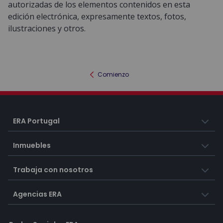
autorizadas de los elementos contenidos en esta
edición electrónica, expresamente textos, fotos,
ilustraciones y otros.
Comienzo
ERA Portugal
Inmuebles
Trabaja con nosotros
Agencias ERA