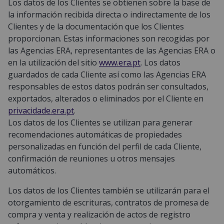
Los datos de los Clientes se obtienen sobre la base de
la información recibida directa o indirectamente de los
Clientes y de la documentación que los Clientes
proporcionan. Estas informaciones son recogidas por
las Agencias ERA, representantes de las Agencias ERA o
en la utilización del sitio
www.era.pt
. Los datos
guardados de cada Cliente así como las Agencias ERA
responsables de estos datos podrán ser consultados,
exportados, alterados o eliminados por el Cliente en
privacidade.era.pt
.
Los datos de los Clientes se utilizan para generar
recomendaciones automáticas de propiedades
personalizadas en función del perfil de cada Cliente,
confirmación de reuniones u otros mensajes
automáticos.
Los datos de los Clientes también se utilizarán para el
otorgamiento de escrituras, contratos de promesa de
compra y venta y realización de actos de registro