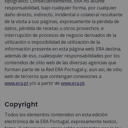
tipográfico. Consecuentemente, ERA no asume
responsabilidad, bajo cualquier forma, por cualquier
daño directo, indirecto, incidental o colateral resultante
de la visita a sus páginas, expresamente la pérdida de
datos, pérdida de recetas u otros provechos, e
interrupción de procesos de negocio derivados de la
utilización o imposibilidad de utilización de la
información presente en esta página web. ERA declina,
además de eso, cualesquier responsabilidades por los
contenidos de sitio web de las diversas agencias que
forman parte de la Red ERA Portugal y, aún así, de sitio
web de terceros que contengan conexiones a
www.era.pt
y/o a partir de
www.era.pt
.
Copyright
Todos los elementos contenidos en esta edición
electrónica de la ERA Portugal, expresamente textos,