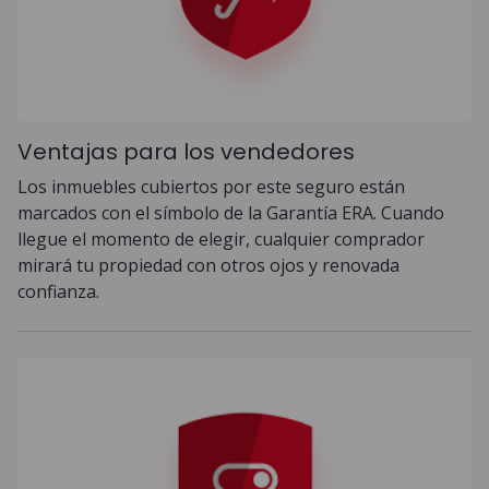
Ventajas para los vendedores
Los inmuebles cubiertos por este seguro están
marcados con el símbolo de la Garantía ERA. Cuando
llegue el momento de elegir, cualquier comprador
mirará tu propiedad con otros ojos y renovada
confianza.