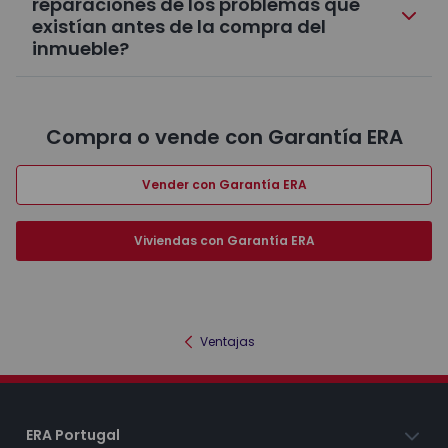
reparaciones de los problemas que
existían antes de la compra del
inmueble?
Compra o vende con Garantía ERA
Vender con Garantía ERA
Viviendas con Garantía ERA
Ventajas
ERA Portugal