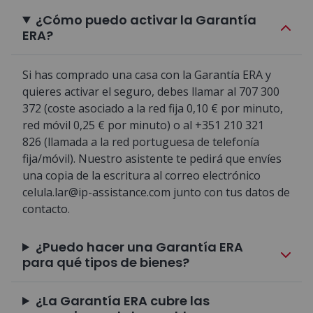
¿Cómo puedo activar la Garantía
ERA?
Si has comprado una casa con la Garantía ERA y
quieres activar el seguro, debes llamar al 707 300
372 (coste asociado a la red fija 0,10 € por minuto,
red móvil 0,25 € por minuto) o al +351 210 321
826 (llamada a la red portuguesa de telefonía
fija/móvil). Nuestro asistente te pedirá que envíes
una copia de la escritura al correo electrónico
celula.lar@ip-assistance.com
junto con tus datos de
contacto.
¿Puedo hacer una Garantía ERA
para qué tipos de bienes?
¿La Garantía ERA cubre las