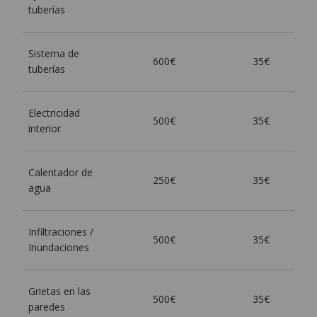
tuberías
Sistema de
600€
35€
tuberías
Electricidad
500€
35€
interior
Calentador de
250€
35€
agua
Infiltraciones /
500€
35€
Inundaciones
Grietas en las
500€
35€
paredes