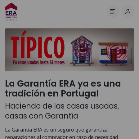
Inici
Menú
La Garantía ERA ya es una
tradición en Portugal
Haciendo de las casas usadas,
casas con Garantía
La Garantía ERA es un seguro que garantiza
reparaciones al comprador en caso de necesidad