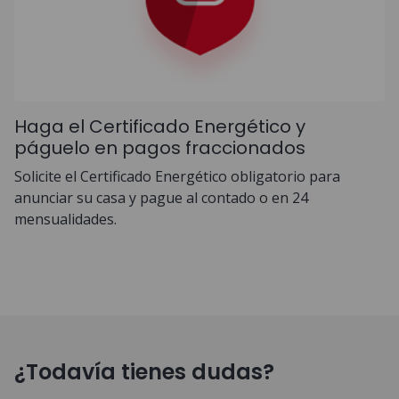
Haga el Certificado Energético y
páguelo en pagos fraccionados
Solicite el Certificado Energético obligatorio para
anunciar su casa y pague al contado o en 24
mensualidades.
¿Todavía tienes dudas?