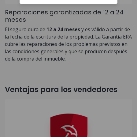
Reparaciones garantizadas de 12 a 24
meses
El seguro dura de
12 a 24 meses
y es válido a partir de
la fecha de la escritura de la propiedad. La Garantía ERA
cubre las reparaciones de los problemas previstos en
las condiciones generales y que se producen después
de la compra del inmueble.
Ventajas para los vendedores