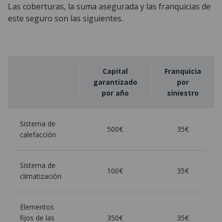
Las coberturas, la suma asegurada y las franquicias de
este seguro son las siguientes.
Capital
Franquicia
garantizado
por
por año
siniestro
Sistema de
500€
35€
calefacción
Sistema de
100€
35€
climatización
Elementos
fijos de las
350€
35€