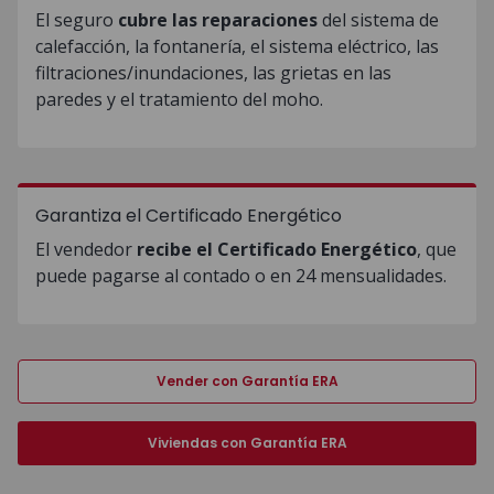
El seguro
cubre las reparaciones
del sistema de
calefacción, la fontanería, el sistema eléctrico, las
filtraciones/inundaciones, las grietas en las
paredes y el tratamiento del moho.
Garantiza el Certificado Energético
El vendedor
recibe el Certificado Energético
, que
puede pagarse al contado o en 24 mensualidades.
Vender con Garantía ERA
Viviendas con Garantía ERA