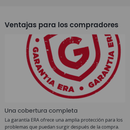
Ventajas para los compradores
Una cobertura completa
La garantía ERA ofrece una amplia protección para los
problemas que puedan surgir después de la compra.