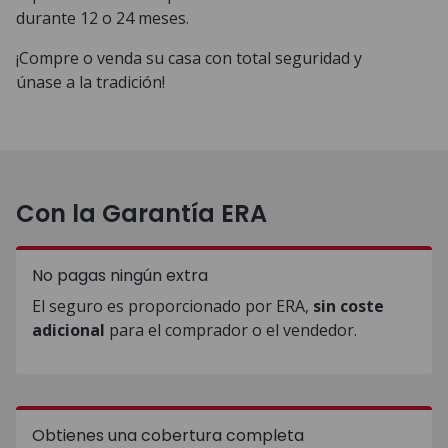
durante 12 o 24 meses.
¡Compre o venda su casa con total seguridad y
únase a la tradición!
Con la Garantía ERA
No pagas ningún extra
El seguro es proporcionado por ERA,
sin coste
adicional
para el comprador o el vendedor.
Obtienes una cobertura completa