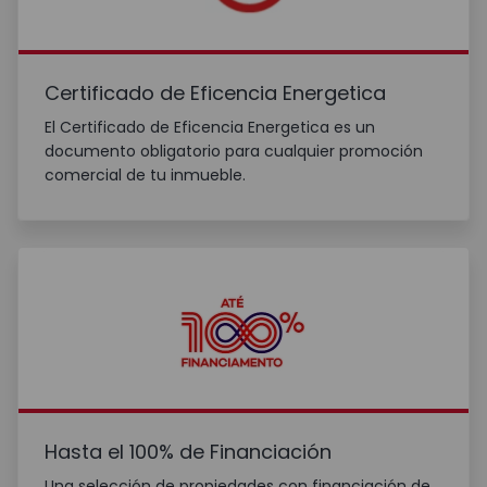
Certificado de Eficencia Energetica
El Certificado de Eficencia Energetica es un
documento obligatorio para cualquier promoción
comercial de tu inmueble.
Hasta el 100% de Financiación
Una selección de propiedades con financiación de