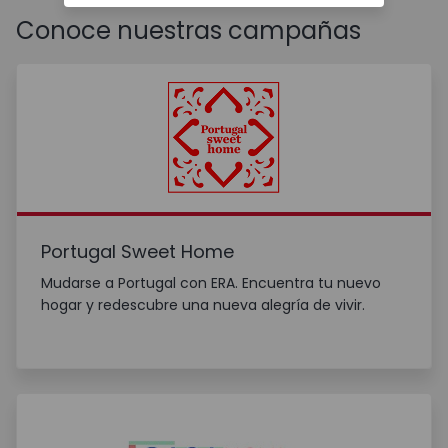
Conoce nuestras campañas
Portugal Sweet Home
Mudarse a Portugal con ERA. Encuentra tu nuevo
hogar y redescubre una nueva alegría de vivir.