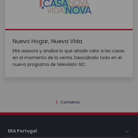
Nuevo Hogar, Nueva Vida
ERA asesora y analiza lo que añade valor a las casas
en el momento de la venta. Descúbrelo todo en el
nuevo programa de televisión SIC.
Comienzo
ERA Portugal