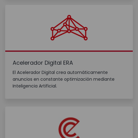
Acelerador Digital ERA
El Acelerador Digital crea automáticamente
anuncios en constante optimización mediante
Inteligencia Artificial.