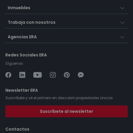
Inmuebles
Trabaja con nosotros
Agencias ERA
Redes Sociales ERA
Síguenos:
Newsletter ERA
Suscríbete y sé el primero en descubrir propiedades únicas.
Suscríbete al newsletter
Contactos