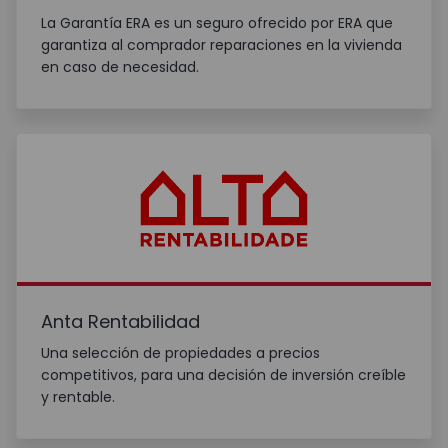
La Garantía ERA es un seguro ofrecido por ERA que
garantiza al comprador reparaciones en la vivienda
en caso de necesidad.
Anta Rentabilidad
Una selección de propiedades a precios
competitivos, para una decisión de inversión creíble
y rentable.