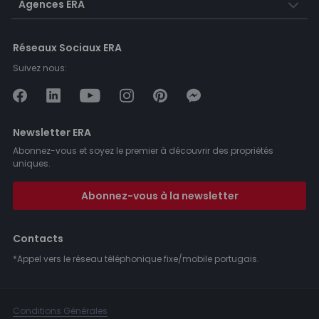
Agences ERA
Réseaux Sociaux ERA
Suivez nous:
Newsletter ERA
Abonnez-vous et soyez le premier à découvrir des propriétés
uniques.
Abonnez-vous à la newsletter
Contacts
*Appel vers le réseau téléphonique fixe/mobile portugais.
Conditions Générales