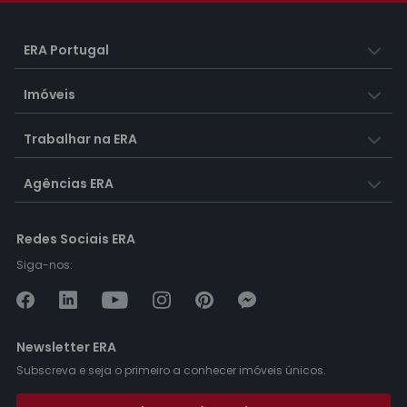
ERA Portugal
Imóveis
Trabalhar na ERA
Agências ERA
Redes Sociais ERA
Siga-nos:
Newsletter ERA
Subscreva e seja o primeiro a conhecer imóveis únicos.