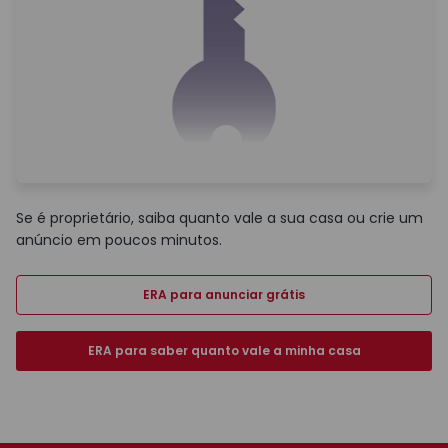
Se é proprietário, saiba quanto vale a sua casa ou crie um
anúncio em poucos minutos.
ERA para anunciar grátis
ERA para saber quanto vale a minha casa