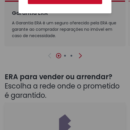
Garantia ERA
A Garantia ERA é um seguro oferecido pela ERA que
garante ao comprador reparações no imóvel em
caso de necessidade.
Anterior
Seguinte
ERA para vender ou arrendar?
Escolha a rede onde o prometido
é garantido.