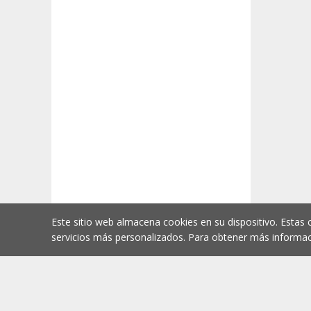
Este sitio web almacena cookies en su dispositivo. Estas 
servicios más personalizados. Para obtener más informac