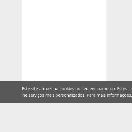
Este site armazena cookies no seu equipamento. Estes co
lhe serviços mais personalizados. Para mais informações