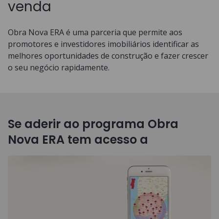
venda
Obra Nova ERA é uma parceria que permite aos
promotores e investidores imobiliários identificar as
melhores oportunidades de construção e fazer crescer
o seu negócio rapidamente.
Se aderir ao programa Obra
Nova ERA tem acesso a