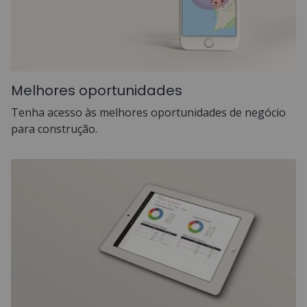
Melhores oportunidades
Tenha acesso às melhores oportunidades de negócio
para construção.