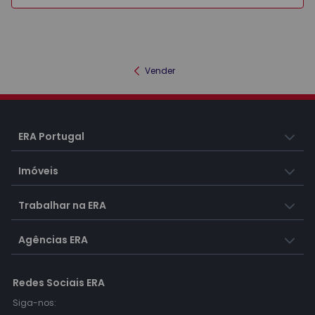
Vender
ERA Portugal
Imóveis
Trabalhar na ERA
Agências ERA
Redes Sociais ERA
Siga-nos: