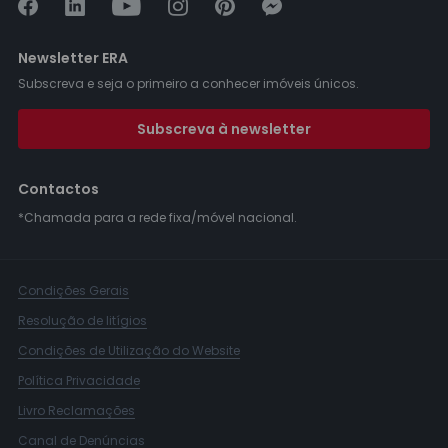
Newsletter ERA
Subscreva e seja o primeiro a conhecer imóveis únicos.
Subscreva à newsletter
Contactos
*Chamada para a rede fixa/móvel nacional.
Condições Gerais
Resolução de litígios
Condições de Utilização do Website
Política Privacidade
Livro Reclamações
Canal de Denúncias