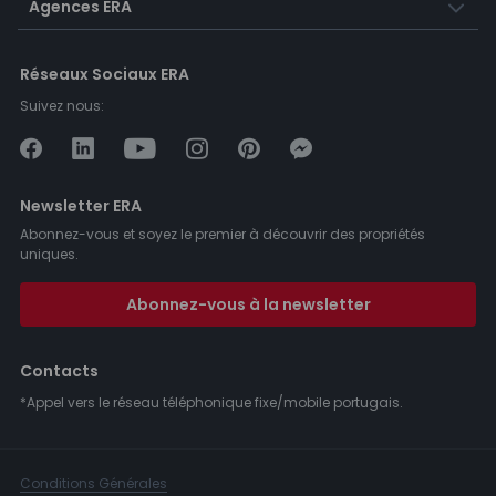
Agences ERA
Réseaux Sociaux ERA
Suivez nous:
Newsletter ERA
Abonnez-vous et soyez le premier à découvrir des propriétés
uniques.
Abonnez-vous à la newsletter
Contacts
*Appel vers le réseau téléphonique fixe/mobile portugais.
Conditions Générales