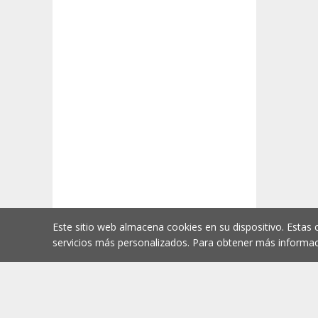
Este sitio web almacena cookies en su dispositivo. Estas 
servicios más personalizados. Para obtener más informac