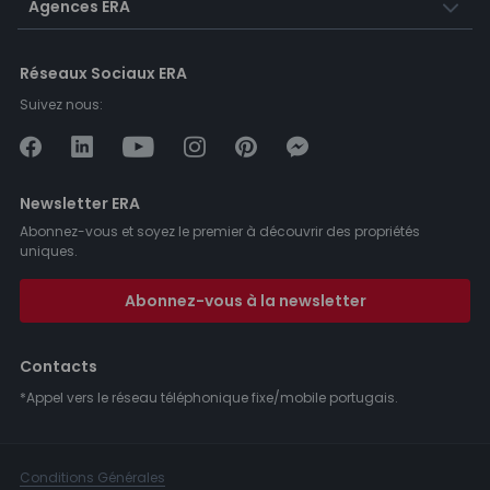
Agences ERA
Réseaux Sociaux ERA
Suivez nous:
Newsletter ERA
Abonnez-vous et soyez le premier à découvrir des propriétés
uniques.
Abonnez-vous à la newsletter
Contacts
*Appel vers le réseau téléphonique fixe/mobile portugais.
Conditions Générales