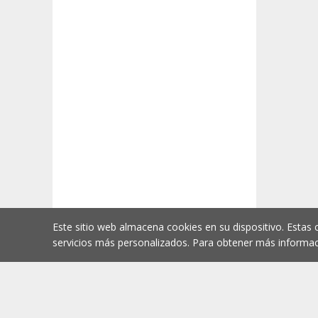
Este sitio web almacena cookies en su dispositivo. Estas 
servicios más personalizados. Para obtener más informac