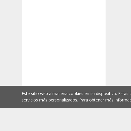
Este sitio web almacena cookies en su dispositivo. Estas 
servicios más personalizados. Para obtener más informac