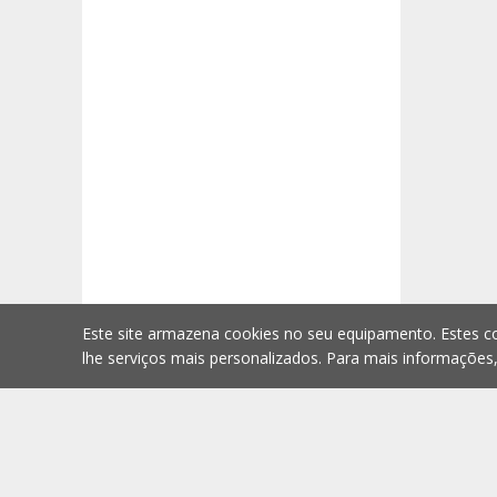
Este site armazena cookies no seu equipamento. Estes co
lhe serviços mais personalizados. Para mais informações