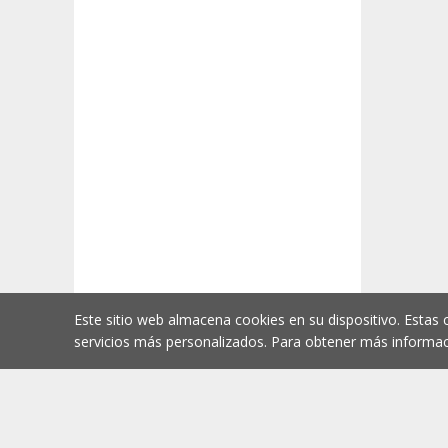
Este sitio web almacena cookies en su dispositivo. Estas 
servicios más personalizados. Para obtener más informac