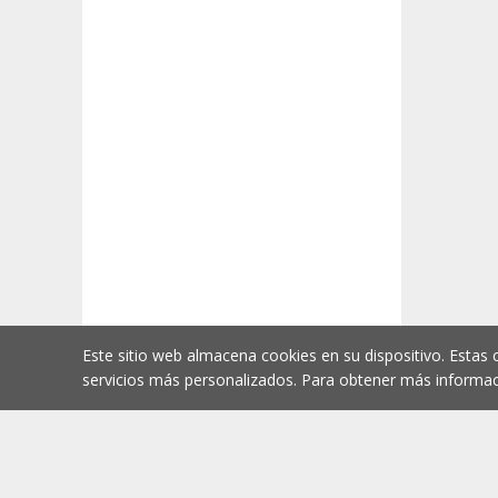
Este sitio web almacena cookies en su dispositivo. Estas 
servicios más personalizados. Para obtener más informac