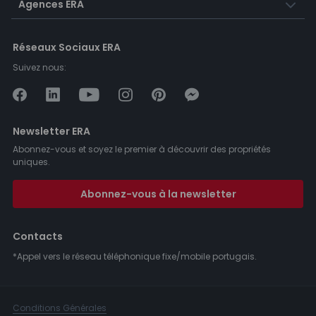
Agences ERA
Réseaux Sociaux ERA
Suivez nous:
Newsletter ERA
Abonnez-vous et soyez le premier à découvrir des propriétés
uniques.
Abonnez-vous à la newsletter
Contacts
*Appel vers le réseau téléphonique fixe/mobile portugais.
Conditions Générales