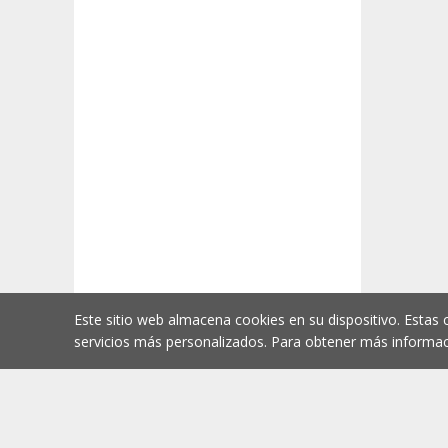
Este sitio web almacena cookies en su dispositivo. Estas 
servicios más personalizados. Para obtener más informac