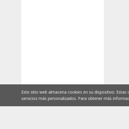
Este sitio web almacena cookies en su dispositivo. Estas 
servicios más personalizados. Para obtener más informac