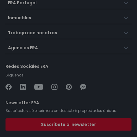
ERA Portugal
Inmuebles
Trabaja con nosotros
Agencias ERA
Redes Sociales ERA
Síguenos:
Newsletter ERA
Suscríbete y sé el primero en descubrir propiedades únicas.
Suscríbete al newsletter