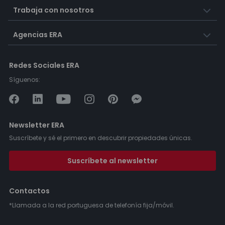
Trabaja con nosotros
Agencias ERA
Redes Sociales ERA
Síguenos:
Newsletter ERA
Suscríbete y sé el primero en descubrir propiedades únicas.
Suscríbete al newsletter
Contactos
*Llamada a la red portuguesa de telefonía fija/móvil.