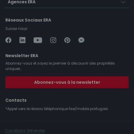
Agences ERA
Réseaux Sociaux ERA
Suivez nous:
Newsletter ERA
Abonnez-vous et soyez le premier à découvrir des propriétés
uniques.
Abonnez-vous à la newsletter
Contacts
*Appel vers le réseau téléphonique fixe/mobile portugais.
Conditions Générales