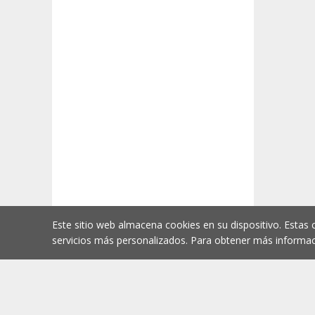
Este sitio web almacena cookies en su dispositivo. Estas 
servicios más personalizados. Para obtener más informac