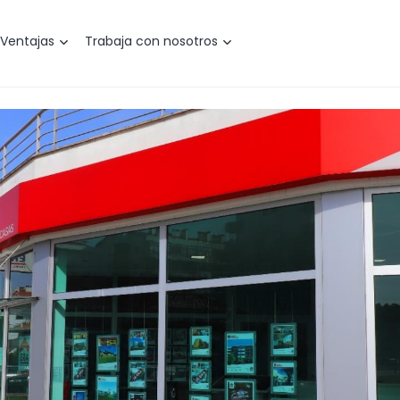
Ventajas
Trabaja con nosotros