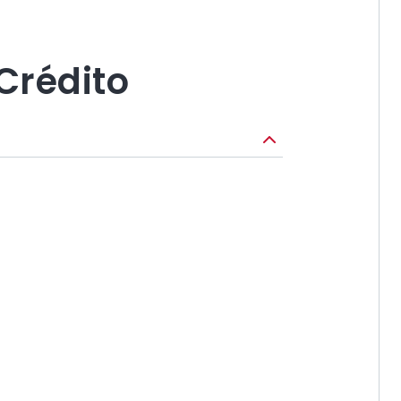
Crédito