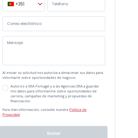
+351
Al enviar su solicitud nos autoriza a almacenar sus datos para
informarle sobre oportunidades de negocio.
Autorizo a ERA Portugal y a las Agencias ERA a guardar
mis datos para informarme sobre oportunidades de
carrera, campañas de marketing y propuestas de
financiación.
Para más información, consulte nuestra
Política de
Privacidad
.
Enviar