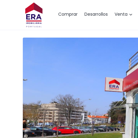
Mapa
Comprar
Desarrollos
Venta