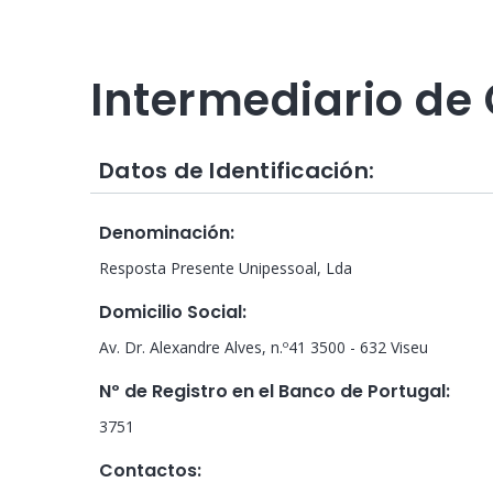
Intermediario de 
Datos de Identificación:
Denominación
:
Resposta Presente Unipessoal, Lda
Domicilio Social
:
Av. Dr. Alexandre Alves, n.º41 3500 - 632 Viseu
Nº de Registro en el Banco de Portugal
:
3751
Contactos
: