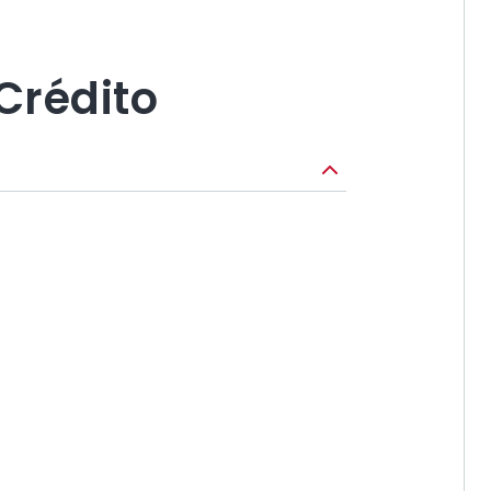
Crédito