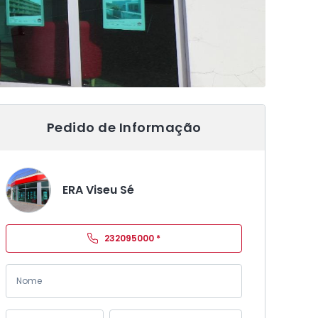
Pedido de Informação
ERA Viseu Sé
232095000
*