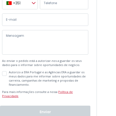
+351
Ao enviar o pedido está a autorizar-nos a guardar os seus
dados para o informar sobre oportunidades de negócio.
Autorizo a ERA Portugal e as Agências ERA a guardar os
meus dados para me informar sobre oportunidades de
carreira, campanhas de marketing e propostas de
financiamento.
Para mais informações consulte a nossa
Política de
Privacidade
.
Enviar