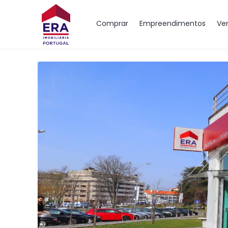
Mapa
Comprar
Empreendimentos
Ve