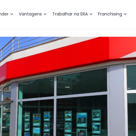
nder
Vantagens
Trabalhar na ERA
Franchising