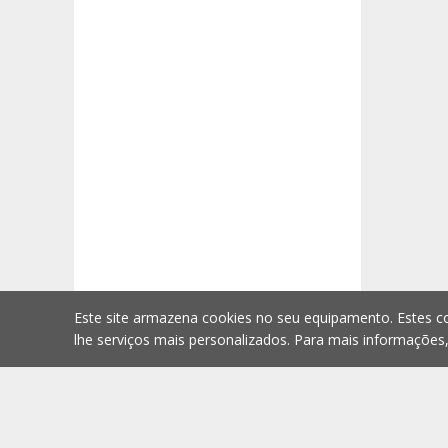
Este site armazena cookies no seu equipamento. Estes co
lhe serviços mais personalizados. Para mais informações