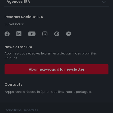
Agences ERA
Réseaux Sociaux ERA
Suivez nous:
Newsletter ERA
Abonnez-vous et soyez le premier à découvrir des propriétés
uniques.
Abonnez-vous à la newsletter
Contacts
*Appel vers le réseau téléphonique fixe/mobile portugais.
Conditions Générales