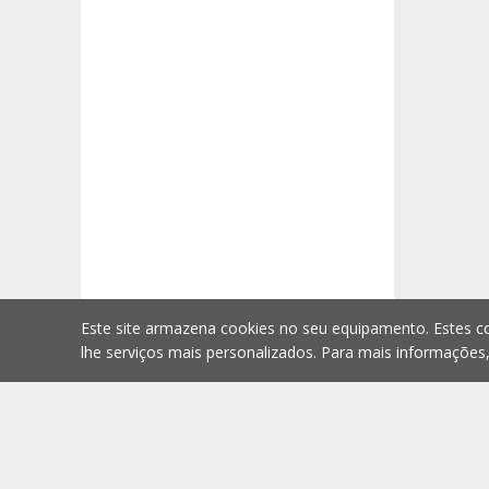
Este site armazena cookies no seu equipamento. Estes co
lhe serviços mais personalizados. Para mais informações