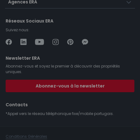
Agences ERA
Réseaux Sociaux ERA
Suivez nous:
Newsletter ERA
Abonnez-vous et soyez le premier à découvrir des propriétés
uniques.
Abonnez-vous à la newsletter
Contacts
*Appel vers le réseau téléphonique fixe/mobile portugais.
Conditions Générales