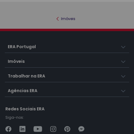
Imóveis
ERA Portugal
Imóveis
Trabalhar na ERA
Agências ERA
Redes Sociais ERA
Siga-nos: