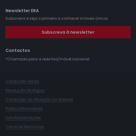
Newsletter ERA
Subscreva e seja o primeiro a conhecer imóveis únicos.
Subscreva à newsletter
Contactos
*Chamada para a rede fixa/móvel nacional.
Condições Gerais
Resolução de litígios
Condições de Utilização do Website
Política Privacidade
Livro Reclamações
Canal de Denúncias