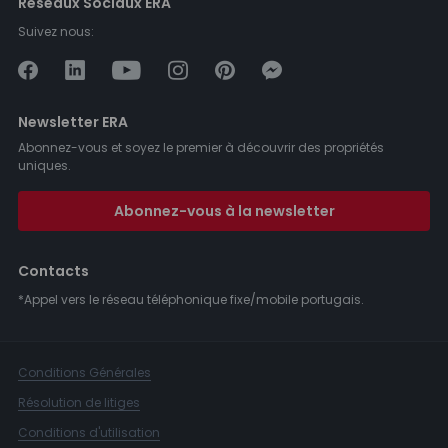
Réseaux Sociaux ERA
Suivez nous:
Newsletter ERA
Abonnez-vous et soyez le premier à découvrir des propriétés
uniques.
Abonnez-vous à la newsletter
Contacts
*Appel vers le réseau téléphonique fixe/mobile portugais.
Conditions Générales
Résolution de litiges
Conditions d'utilisation