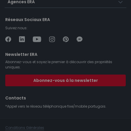
Agences ERA
Réseaux Sociaux ERA
Suivez nous:
Newsletter ERA
Abonnez-vous et soyez le premier à découvrir des propriétés
uniques.
Abonnez-vous à la newsletter
Contacts
*Appel vers le réseau téléphonique fixe/mobile portugais.
Conditions Générales