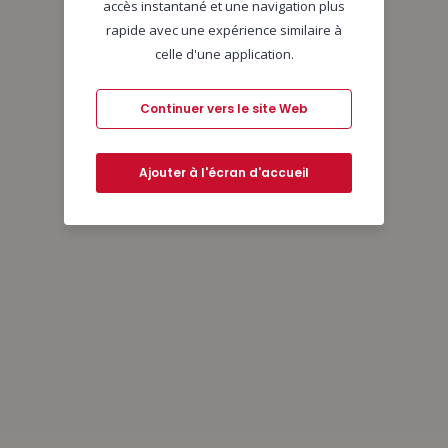
accès instantané et une navigation plus
rapide avec une expérience similaire à
celle d'une application.
Continuer vers le site Web
Ajouter à l'écran d'accueil