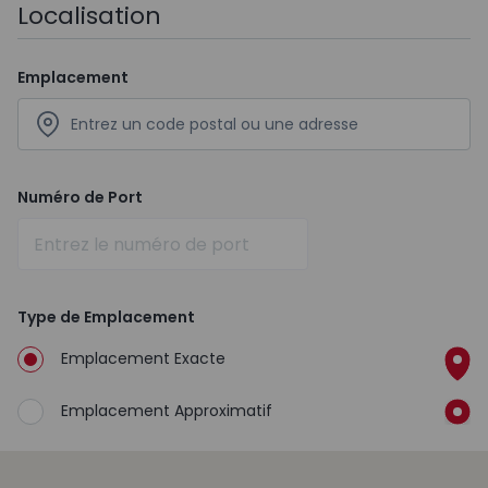
Localisation
Emplacement
Numéro de Port
Type de Emplacement
Emplacement Exacte
Emplacement Approximatif