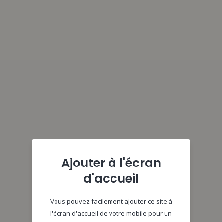
Ajouter à l'écran
d'accueil
Vous pouvez facilement ajouter ce site à
l'écran d'accueil de votre mobile pour un