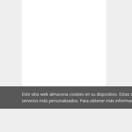
Este sitio web almacena cookies en su dispositivo. Estas 
servicios más personalizados. Para obtener más informac