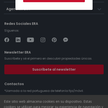
Agencias ERA
Redes Sociales ERA
Síguenos:
Newsletter ERA
Suscríbete y sé el primero en descubrir propiedades únicas.
Suscríbete al newsletter
Contactos
*Llamada a la red portuguesa de telefonía fija/móvil.
Este sitio web almacena cookies en su dispositivo. Estas
cookies se utilizan para mejorar su experiencia de navegación y