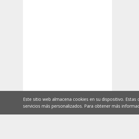
Este sitio web almacena cookies en su dispositivo. Estas 
servicios más personalizados. Para obtener más informac