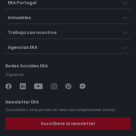
ERA Portugal
Inmuebles
Trabaja con nosotros
Agencias ERA
Redes Sociales ERA
Síguenos:
Newsletter ERA
Suscríbete y sé el primero en descubrir propiedades únicas.
Suscríbete al newsletter