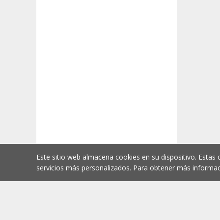
Este sitio web almacena cookies en su dispositivo. Estas 
servicios más personalizados. Para obtener más informac