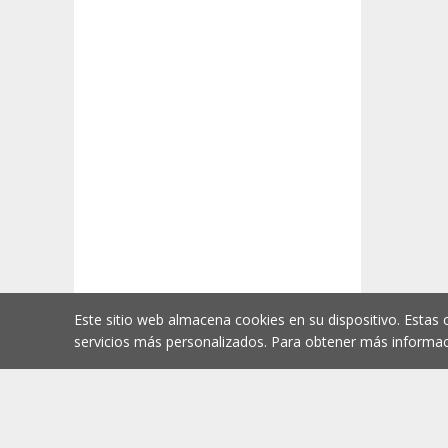
Este sitio web almacena cookies en su dispositivo. Estas 
servicios más personalizados. Para obtener más informac