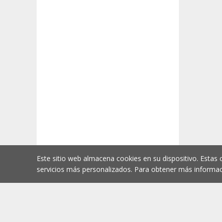
Este sitio web almacena cookies en su dispositivo. Estas 
servicios más personalizados. Para obtener más informac