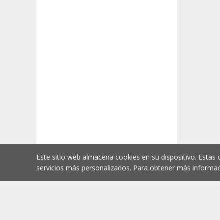
Este sitio web almacena cookies en su dispositivo. Estas 
servicios más personalizados. Para obtener más informac