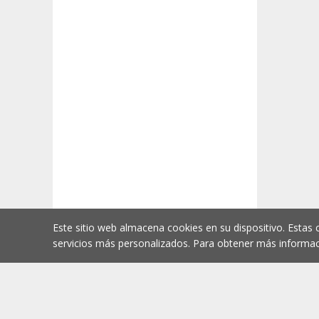
Este sitio web almacena cookies en su dispositivo. Estas 
servicios más personalizados. Para obtener más informac