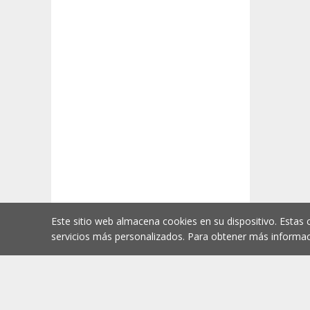
Este sitio web almacena cookies en su dispositivo. Estas 
servicios más personalizados. Para obtener más informac