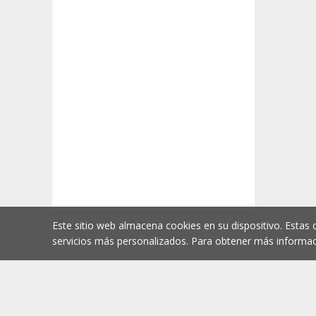
Este sitio web almacena cookies en su dispositivo. Estas 
servicios más personalizados. Para obtener más informac