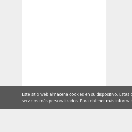
Este sitio web almacena cookies en su dispositivo. Estas 
servicios más personalizados. Para obtener más informac