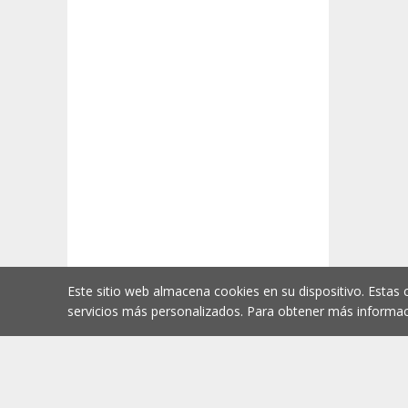
Este sitio web almacena cookies en su dispositivo. Estas 
servicios más personalizados. Para obtener más informac