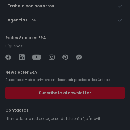
Trabaja con nosotros
Agencias ERA
Redes Sociales ERA
Síguenos:
Newsletter ERA
Suscríbete y sé el primero en descubrir propiedades únicas.
Suscríbete al newsletter
Contactos
*Llamada a la red portuguesa de telefonía fija/móvil.