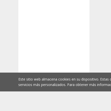
Este sitio web almacena cookies en su dispositivo. Estas 
servicios más personalizados. Para obtener más informac